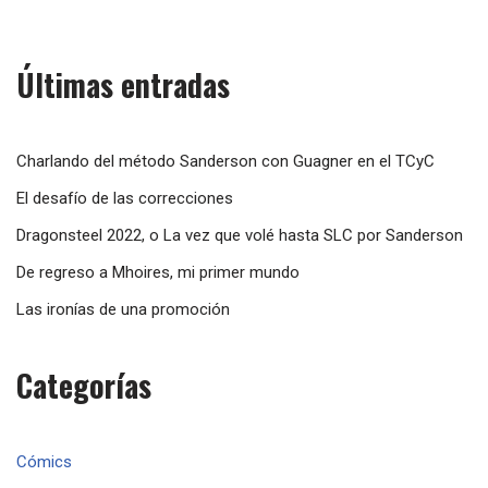
Últimas entradas
Charlando del método Sanderson con Guagner en el TCyC
El desafío de las correcciones
Dragonsteel 2022, o La vez que volé hasta SLC por Sanderson
De regreso a Mhoires, mi primer mundo
Las ironías de una promoción
Categorías
Cómics