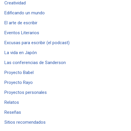
Creatividad
Edificando un mundo
El arte de escribir
Eventos Literarios
Excusas para escribir (el podcast)
La vida en Japón
Las conferencias de Sanderson
Proyecto Babel
Proyecto Rayo
Proyectos personales
Relatos
Reseñas
Sitios recomendados