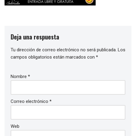
Deja una respuesta
Tu dirección de correo electrónico no será publicada.
Los
campos obligatorios están marcados con
*
Nombre
*
Correo electrónico
*
Web