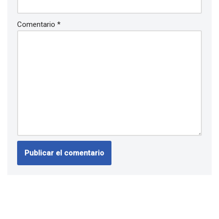
Comentario
*