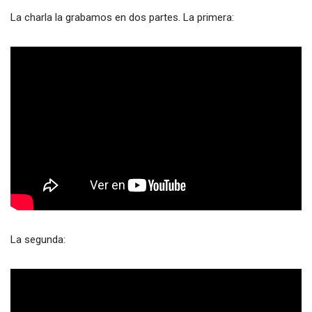
La charla la grabamos en dos partes. La primera:
La segunda: