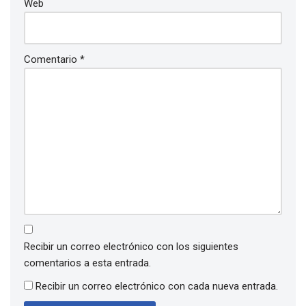
Web
Comentario
*
Recibir un correo electrónico con los siguientes
comentarios a esta entrada.
Recibir un correo electrónico con cada nueva entrada.