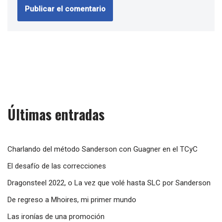
Últimas entradas
Charlando del método Sanderson con Guagner en el TCyC
El desafío de las correcciones
Dragonsteel 2022, o La vez que volé hasta SLC por Sanderson
De regreso a Mhoires, mi primer mundo
Las ironías de una promoción