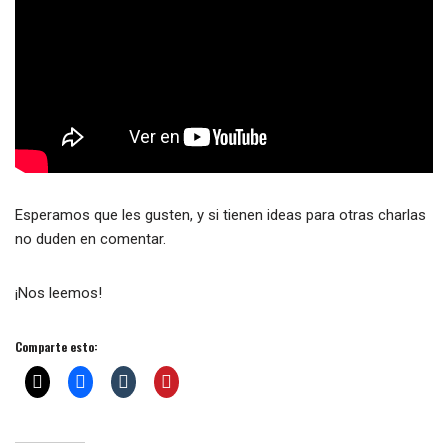
Esperamos que les gusten, y si tienen ideas para otras charlas
no duden en comentar.
¡Nos leemos!
Comparte esto: