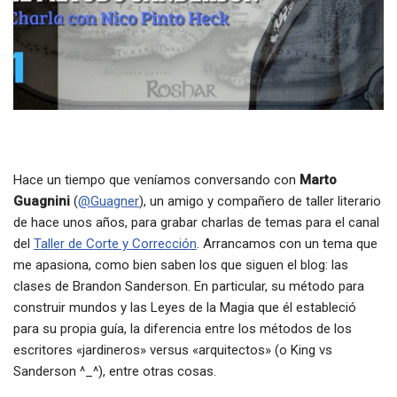
Hace un tiempo que veníamos conversando con
Marto
Guagnini
(
@Guagner
), un amigo y compañero de taller literario
de hace unos años, para grabar charlas de temas para el canal
del
Taller de Corte y Corrección
. Arrancamos con un tema que
me apasiona, como bien saben los que siguen el blog: las
clases de Brandon Sanderson. En particular, su método para
construir mundos y las Leyes de la Magia que él estableció
para su propia guía, la diferencia entre los métodos de los
escritores «jardineros» versus «arquitectos» (o King vs
Sanderson ^_^), entre otras cosas.