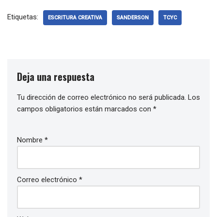
Etiquetas:
ESCRITURA CREATIVA
SANDERSON
TCYC
Deja una respuesta
Tu dirección de correo electrónico no será publicada.
Los
campos obligatorios están marcados con
*
Nombre
*
Correo electrónico
*