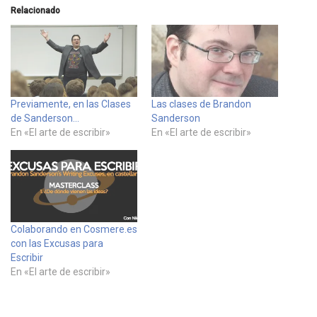
Relacionado
Previamente, en las Clases
Las clases de Brandon
de Sanderson…
Sanderson
En «El arte de escribir»
En «El arte de escribir»
Colaborando en Cosmere.es
con las Excusas para
Escribir
En «El arte de escribir»