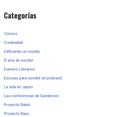
Categorías
Cómics
Creatividad
Edificando un mundo
El arte de escribir
Eventos Literarios
Excusas para escribir (el podcast)
La vida en Japón
Las conferencias de Sanderson
Proyecto Babel
Proyecto Rayo