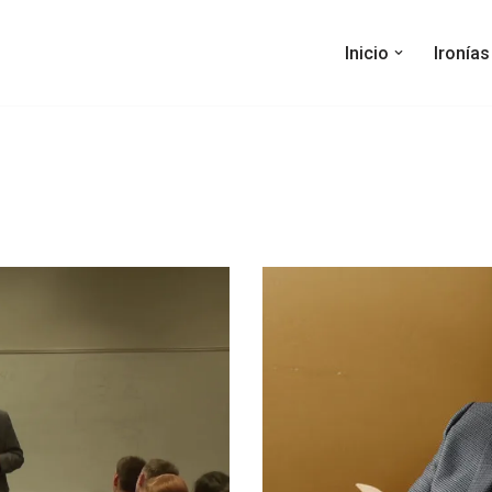
Inicio
Ironía