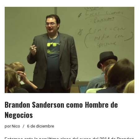
Brandon Sanderson como Hombre de
Negocios
por
Nico
6 de diciembre