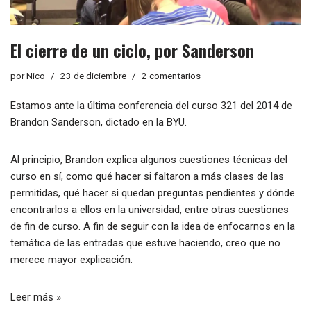
El cierre de un ciclo, por Sanderson
por
Nico
23 de diciembre
2 comentarios
Estamos ante la última conferencia del
curso 321 del 2014
de
Brandon Sanderson
, dictado en la
BYU
.
Al principio, Brandon explica algunos cuestiones técnicas del
curso en sí, como qué hacer si faltaron a más clases de las
permitidas, qué hacer si quedan preguntas pendientes y dónde
encontrarlos a ellos en la universidad, entre otras cuestiones
de fin de curso. A fin de seguir con la idea de enfocarnos en la
temática de las entradas que estuve haciendo, creo que no
merece mayor explicación.
Leer más »