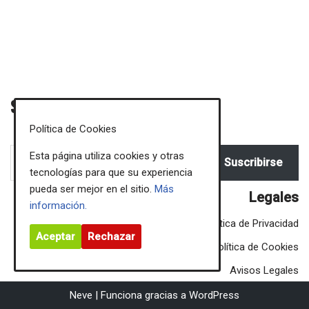
Sigue mis novedades
Política de Cookies
Esta página utiliza cookies y otras
Suscribirse
tecnologías para que su experiencia
pueda ser mejor en el sitio.
Más
Legales
información.
Política de Privacidad
Aceptar
Rechazar
Política de Cookies
Avisos Legales
Neve
| Funciona gracias a
WordPress