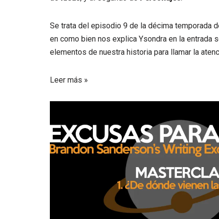
Se trata del episodio 9 de la décima temporada 
en como bien nos explica Ysondra en la entrada s
elementos de nuestra historia para llamar la atenci
Leer más »