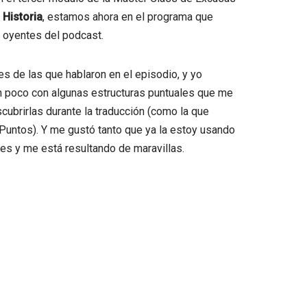
 Historia
, estamos ahora en el programa que
 oyentes del podcast.
 de las que hablaron en el episodio, y yo
 poco con algunas estructuras puntuales que me
cubrirlas durante la traducción (como la que
Puntos). Y me gustó tanto que ya la estoy usando
es y me está resultando de maravillas.