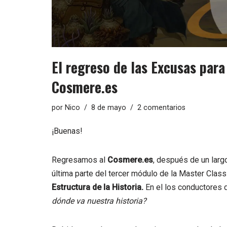
El regreso de las Excusas para 
Cosmere.es
por
Nico
8 de mayo
2 comentarios
¡Buenas!
Regresamos al
Cosmere.es
, después de un larg
última parte del tercer módulo de la Master Class
Estructura de la Historia.
En el los conductores 
dónde va nuestra historia?