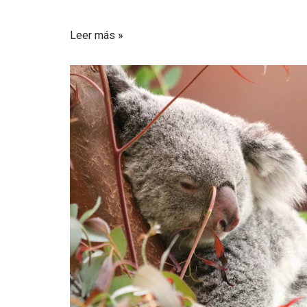
Leer más »