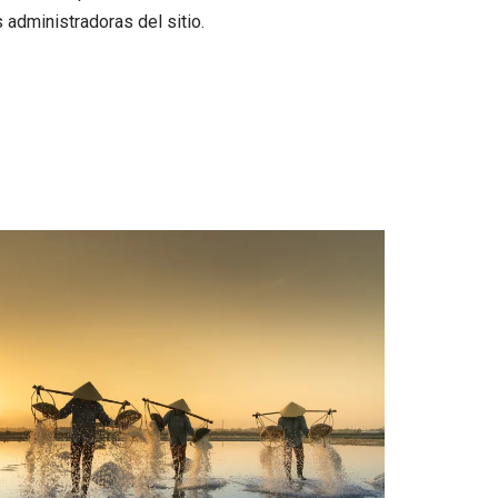
 administradoras del sitio.