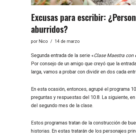
Excusas para escribir: ¿Person
aburridos?
por
Nico
14 de marzo
Segunda entrada de la serie «
Clase Maestra con 
Por consejo de
un amigo
que creyó que
la entrada
larga, vamos a probar con dividir en dos cada entr
En esta ocasión, entonces, agrupé el programa
10
preguntas y respuestas del
10.8
. La siguiente, e
del segundo mes de la clase.
Estos programas tratan de la construcción de bu
historias. En estas tratarán de los personajes prin