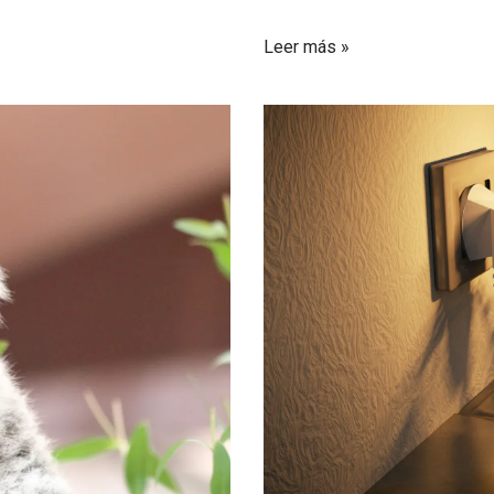
Leer más »