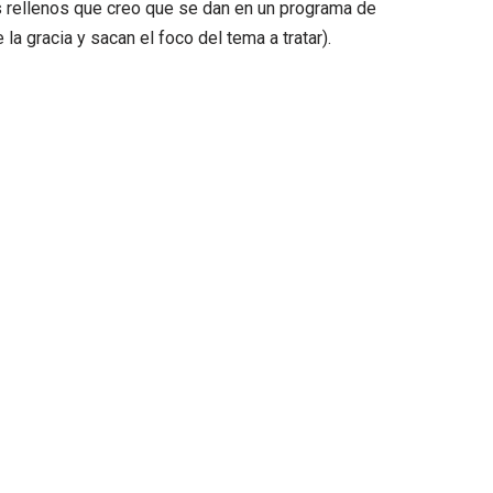
s rellenos que creo que se dan en un programa de
e la gracia y sacan el foco del tema a tratar).