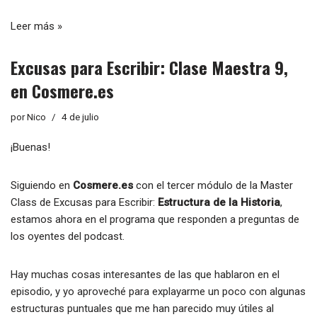
Leer más »
Excusas para Escribir: Clase Maestra 9,
en Cosmere.es
por
Nico
4 de julio
¡Buenas!
Siguiendo en
Cosmere.es
con el tercer módulo de la Master
Class de Excusas para Escribir:
Estructura de la Historia
,
estamos ahora en el programa que responden a preguntas de
los oyentes del podcast.
Hay muchas cosas interesantes de las que hablaron en el
episodio, y yo aproveché para explayarme un poco con algunas
estructuras puntuales que me han parecido muy útiles al