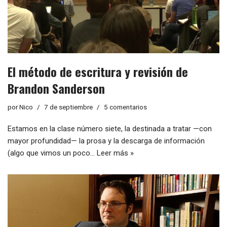
El método de escritura y revisión de
Brandon Sanderson
por
Nico
7 de septiembre
5 comentarios
Estamos en la clase número siete, la destinada a tratar —con
mayor profundidad— la prosa y la descarga de información
(algo que vimos un poco…
Leer más »