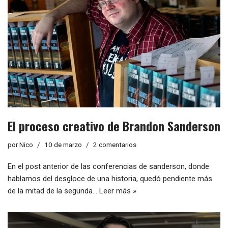
El proceso creativo de Brandon Sanderson
por
Nico
10 de marzo
2 comentarios
En el post anterior de las conferencias de sanderson, donde
hablamos del desgloce de una historia, quedó pendiente más
de la mitad de la segunda…
Leer más »