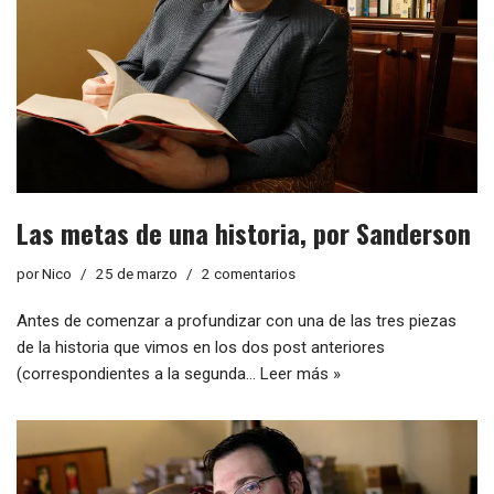
Las metas de una historia, por Sanderson
por
Nico
25 de marzo
2 comentarios
Antes de comenzar a profundizar con una de las tres piezas
de la historia que vimos en los dos post anteriores
(correspondientes a la segunda…
Leer más »