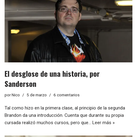
El desglose de una historia, por
Sanderson
por
Nico
5 de marzo
6 comentarios
Tal como hizo en la primera clase, al principio de la segunda
Brandon da una introducción. Cuenta que durante su propia
cursada realizó muchos cursos, pero que…
Leer más »