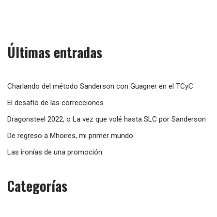
Últimas entradas
Charlando del método Sanderson con Guagner en el TCyC
El desafío de las correcciones
Dragonsteel 2022, o La vez que volé hasta SLC por Sanderson
De regreso a Mhoires, mi primer mundo
Las ironías de una promoción
Categorías