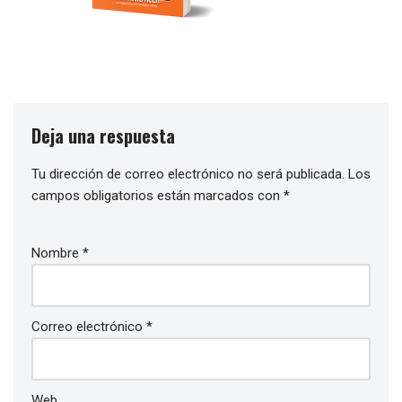
Deja una respuesta
Tu dirección de correo electrónico no será publicada.
Los
campos obligatorios están marcados con
*
Nombre
*
Correo electrónico
*
Web