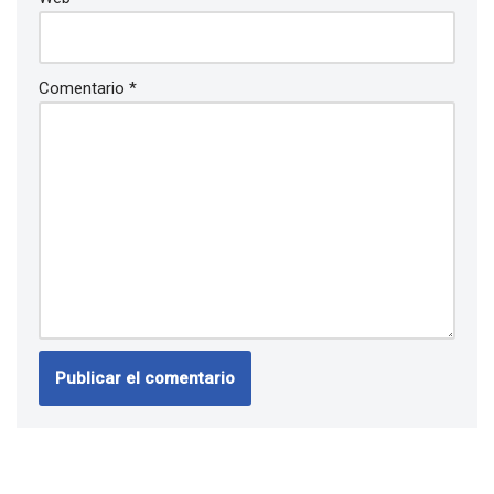
Comentario
*