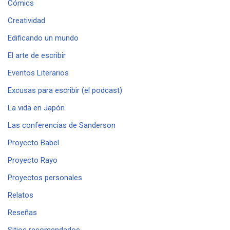
Cómics
Creatividad
Edificando un mundo
El arte de escribir
Eventos Literarios
Excusas para escribir (el podcast)
La vida en Japón
Las conferencias de Sanderson
Proyecto Babel
Proyecto Rayo
Proyectos personales
Relatos
Reseñas