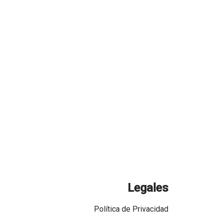
Legales
Política de Privacidad