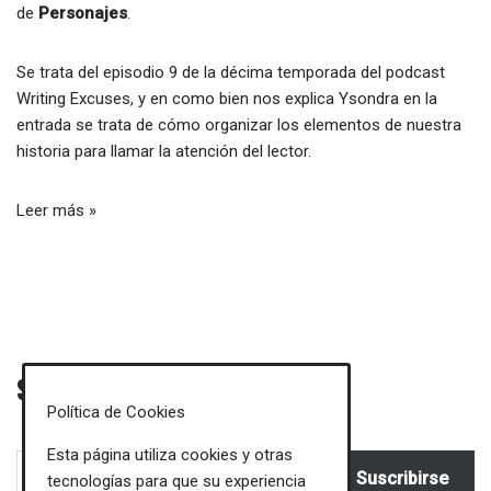
de
Personajes
.
Se trata del episodio 9 de la décima temporada del podcast
Writing Excuses
, y en como bien nos explica Ysondra en la
entrada se trata de cómo organizar los elementos de nuestra
historia para llamar la atención del lector.
Leer más »
Sigue mis novedades
Política de Cookies
Esta página utiliza cookies y otras
Suscribirse
tecnologías para que su experiencia