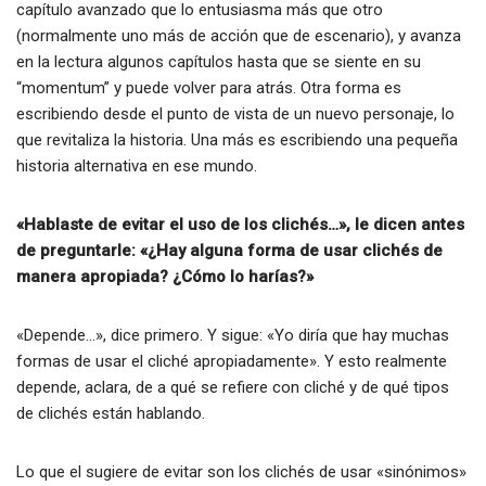
capítulo avanzado que lo entusiasma más que otro
(normalmente uno más de acción que de escenario), y avanza
en la lectura algunos capítulos hasta que se siente en su
“momentum” y puede volver para atrás. Otra forma es
escribiendo desde el punto de vista de un nuevo personaje, lo
que revitaliza la historia. Una más es escribiendo una pequeña
historia alternativa en ese mundo.
«Hablaste de evitar el uso de los clichés…», le dicen antes
de preguntarle: «¿Hay alguna forma de usar clichés de
manera apropiada? ¿Cómo lo harías?»
«Depende…», dice primero. Y sigue: «Yo diría que hay muchas
formas de usar el cliché apropiadamente». Y esto realmente
depende, aclara, de a qué se refiere con cliché y de qué tipos
de clichés están hablando.
Lo que el sugiere de evitar son los clichés de usar «sinónimos»