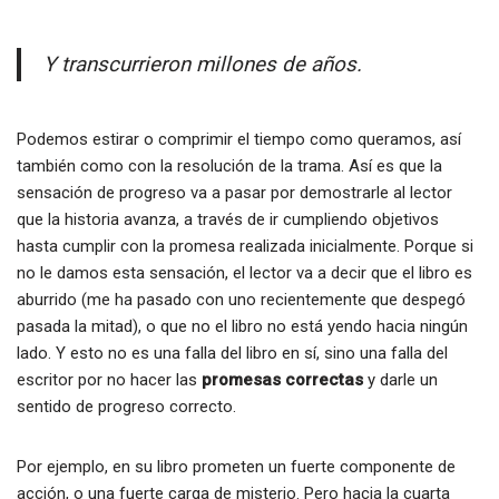
Y transcurrieron millones de años.
Podemos estirar o comprimir el tiempo como queramos, así
también como con la resolución de la trama. Así es que la
sensación de progreso va a pasar por demostrarle al lector
que la historia avanza, a través de ir cumpliendo objetivos
hasta cumplir con la promesa realizada inicialmente. Porque si
no le damos esta sensación, el lector va a decir que el libro es
aburrido (me ha pasado con uno recientemente que despegó
pasada la mitad), o que no el libro no está yendo hacia ningún
lado. Y esto no es una falla del libro en sí, sino una falla del
escritor por no hacer las
promesas correctas
y darle un
sentido de progreso correcto.
Por ejemplo, en su libro prometen un fuerte componente de
acción, o una fuerte carga de misterio. Pero hacia la cuarta