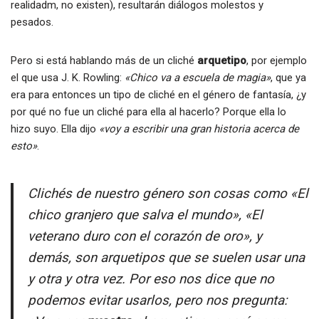
realidadm, no existen), resultarán diálogos molestos y
pesados.
Pero si está hablando más de un cliché
arquetipo
, por ejemplo
el que usa J. K. Rowling:
«Chico va a escuela de magia»
, que ya
era para entonces un tipo de cliché en el género de fantasía, ¿y
por qué no fue un cliché para ella al hacerlo? Porque ella lo
hizo suyo. Ella dijo
«voy a escribir una gran historia acerca de
esto»
.
Clichés de nuestro género son cosas como «El
chico granjero que salva el mundo», «El
veterano duro con el corazón de oro», y
demás, son arquetipos que se suelen usar una
y otra y otra vez. Por eso nos dice que no
podemos evitar usarlos, pero nos pregunta: