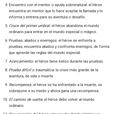
Encuentro con el mentor o ayuda sobrenatural: el héroe
encuentra un mentor que lo hace aceptar la llamada y lo
informa y entrena para su aventura o desafío.
Cruce del primer umbral:
el héroe abandona el mundo
ordinario para entrar en el mundo especial o mágico.
Pruebas, aliados y enemigos: el héroe se enfrenta a
pruebas, encuentra aliados y confronta enemigos, de forma
que aprende las reglas del mundo especial.
Acercamiento:
el héroe tiene éxitos durante las pruebas.
Prueba difícil o traumática:
la crisis más grande de la
aventura, de vida o muerte.
Recompensa:
el héroe se ha enfrentado a la muerte, se
sobrepone a su miedo y ahora gana una recompensa.
El camino de vuelta:
el héroe debe volver al mundo
ordinario.