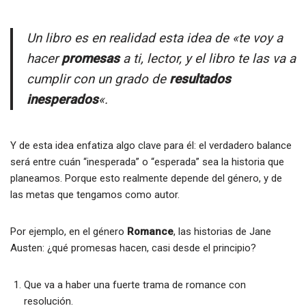
Un libro es en realidad esta idea de «te voy a
hacer
promesas
a ti, lector, y el libro te las va a
cumplir con un grado de
resultados
inesperados
«.
Y de esta idea enfatiza algo clave para él: el verdadero balance
será entre cuán “inesperada” o “esperada” sea la historia que
planeamos. Porque esto realmente depende del género, y de
las metas que tengamos como autor.
Por ejemplo, en el género
Romance
, las historias de Jane
Austen: ¿qué promesas hacen, casi desde el principio?
Que va a haber una fuerte trama de romance con
resolución.