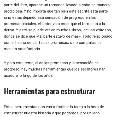
parte del libro, aparece un romance llevado a cabo de manera
prodigiosa. Y no importa qué tan bien esté escrita esta parte:
sino estás dejando esa sensación de progreso en las
promesas iniciales, el lector va a creer que el libro está a la
deriva. Y esto se puede ver en muchos libros, incluso exitosos,
donde se dice que «tal parte estuvo de más». Todo relacionado
con el hecho de dar falsas promesas, o no cumplirlas de
manera satisfactoria.
Y para este tema, el de las promesas y la sensación de
progreso, hay muchas herramientas que los escritores han
usado a lo largo de los años.
Herramientas para estructurar
Estas herramientas nos van a facilitar la tarea a la hora de
estructurar nuestra historia y que podamos, por un lado,