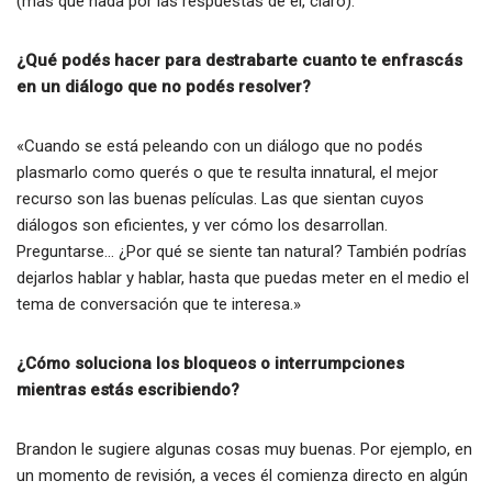
(más que nada por las respuestas de él, claro):
¿Qué podés hacer para destrabarte cuanto te enfrascás
en un diálogo que no podés resolver?
«Cuando se está peleando con un diálogo que no podés
plasmarlo como querés o que te resulta innatural, el mejor
recurso son las buenas películas. Las que sientan cuyos
diálogos son eficientes, y ver cómo los desarrollan.
Preguntarse… ¿Por qué se siente tan natural? También podrías
dejarlos hablar y hablar, hasta que puedas meter en el medio el
tema de conversación que te interesa.»
¿Cómo soluciona los bloqueos o interrumpciones
mientras estás escribiendo?
Brandon le sugiere algunas cosas muy buenas. Por ejemplo, en
un momento de revisión, a veces él comienza directo en algún