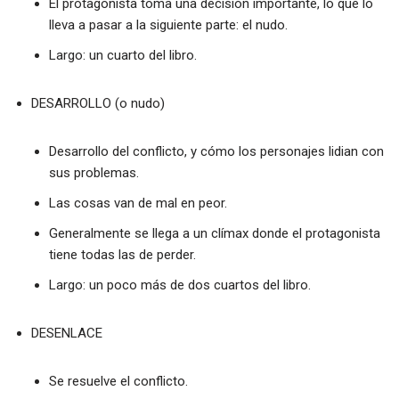
El protagonista toma una decisión importante, lo que lo
lleva a pasar a la siguiente parte: el nudo.
Largo: un cuarto del libro.
DESARROLLO (o nudo)
Desarrollo del conflicto, y cómo los personajes lidian con
sus problemas.
Las cosas van de mal en peor.
Generalmente se llega a un clímax donde el protagonista
tiene todas las de perder.
Largo: un poco más de dos cuartos del libro.
DESENLACE
Se resuelve el conflicto.