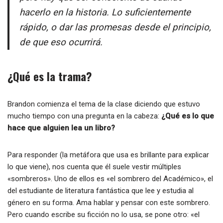
hacerlo en la historia. Lo suficientemente
rápido, o dar las promesas desde el principio,
de que eso ocurrirá.
¿Qué es la trama?
Brandon comienza el tema de la clase diciendo que estuvo
mucho tiempo con una pregunta en la cabeza:
¿Qué es lo que
hace que alguien lea un libro?
Para responder (la metáfora que usa es brillante para explicar
lo que viene), nos cuenta que él suele vestir múltiples
«sombreros». Uno de ellos es «el sombrero del Académico», el
del estudiante de literatura fantástica que lee y estudia al
género en su forma. Ama hablar y pensar con este sombrero.
Pero cuando escribe su ficción no lo usa, se pone otro: «el