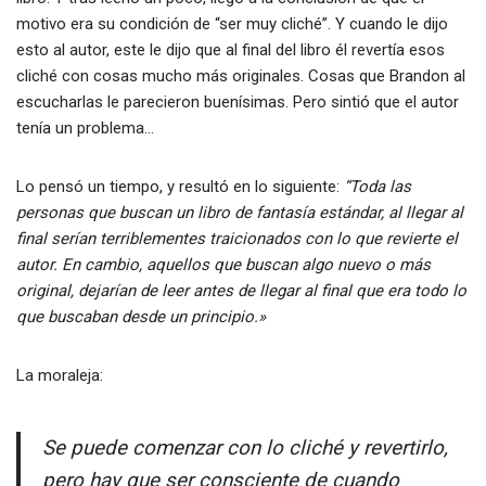
motivo era su condición de “ser muy cliché”. Y cuando le dijo
esto al autor, este le dijo que al final del libro él revertía esos
cliché con cosas mucho más originales. Cosas que Brandon al
escucharlas le parecieron buenísimas. Pero sintió que el autor
tenía un problema…
Lo pensó un tiempo, y resultó en lo siguiente:
“Toda las
personas que buscan un libro de fantasía estándar, al llegar al
final serían terriblementes traicionados con lo que revierte el
autor. En cambio, aquellos que buscan algo nuevo o más
original, dejarían de leer antes de llegar al final que era todo lo
que buscaban desde un principio.»
La moraleja:
Se puede comenzar con lo cliché y revertirlo,
pero hay que ser consciente de cuando