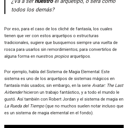
¿Va a ser
nuestro
el arquetipo, o será como
todos los demás?
Por eso, para el caso de los cliché de fantasía, los cuales
tienen que ver con estos arquetipos o estructuras
tradicionales, sugiere que busquemos siempre una vuelta de
rosca para usarlos sin remordimientos; para convertirlos de
alguna forma en nuestros
propios
arquetipos.
Por ejemplo, habla del Sistema de Magia Elemental. Este
sistema es uno de los arquetipos de sistemas mágicos en
fantasía más usados; sin embargo, en la serie
Avatar: The Last
Airbender
hicieron un trabajo fantástico, y a todo el mundo le
gustó. Así también con Robert Jordan y el sistema de magia en
La Rueda del Tiempo
(que no muchos suelen notar incluso que
es un sistema de magia elemental en el fondo).