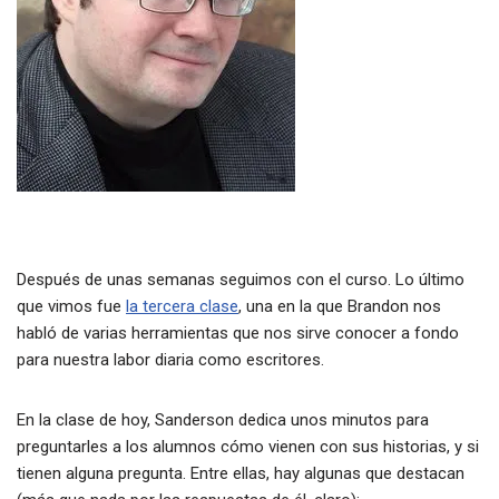
Después de unas semanas seguimos con el curso. Lo último
que vimos fue
la tercera clase
, una en la que Brandon nos
habló de varias herramientas que nos sirve conocer a fondo
para nuestra labor diaria como escritores.
En la clase de hoy, Sanderson dedica unos minutos para
preguntarles a los alumnos cómo vienen con sus historias, y si
tienen alguna pregunta. Entre ellas, hay algunas que destacan