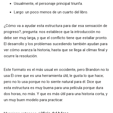
Usualmente, el personaje principal triunfa.
Largo: un poco menos de un cuarto del libro.
¿Cómo va a ayudar esta estructura para dar esa sensación de
progreso?, pregunta: nos establece que la introducción no
debe ser muy larga, y que el conflicto tiene que estallar pronto.
El desarrollo y los problemas sucediendo también ayudan para
ver cómo avanza la historia, hasta que se llega al clímax final y
ocurre la resolución.
Este formato es el más usual en occidente, pero Brandon no lo
usa Él cree que es una herramienta útil, le gusta lo que hace;
pero no lo usa porque no lo siente natural para él. Dice que
esta estructura es muy buena para una película porque dura
dos horas, no más. Y que es más útil para una historia corta, y
un muy buen modelo para practicar.