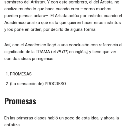
sombrero del Artista». Y con este sombrero, el del Artista, no
analiza mucho lo que hace cuando crea —como muchos
pueden pensar, aclara—. El Artista actúa por instinto, cuando el
Académico analiza qué es lo que quieren hacer esos instintos
y los pone en orden, por decirlo de alguna forma.
Así, con el Académico llegó a una conclusión con referencia al
significado de la TRAMA (el
PLOT
, en inglés
)
, y tiene que ver
con dos ideas primigenias:
PROMESAS
(La sensación de) PROGRESO
Promesas
En las primeras clases habló un poco de esta idea, y ahora la
enfatiza: