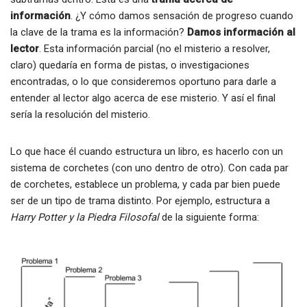
información
. ¿Y cómo damos sensación de progreso cuando
la clave de la trama es la información?
Damos información al
lector
. Esta información parcial (no el misterio a resolver,
claro) quedaría en forma de pistas, o investigaciones
encontradas, o lo que consideremos oportuno para darle a
entender al lector algo acerca de ese misterio. Y así el final
sería la resolución del misterio.
Lo que hace él cuando estructura un libro, es hacerlo con un
sistema de corchetes (con uno dentro de otro). Con cada par
de corchetes, establece un problema, y cada par bien puede
ser de un tipo de trama distinto. Por ejemplo, estructura a
Harry Potter y la Piedra Filosofal
de la siguiente forma: