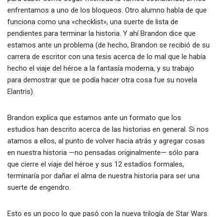
enfrentamos a uno de los bloqueos. Otro alumno habla de que
funciona como una «checklist», una suerte de lista de
pendientes para terminar la historia. Y ahí Brandon dice que
estamos ante un problema (de hecho, Brandon se recibió de su
carrera de escritor con una tesis acerca de lo mal que le había
hecho el viaje del héroe a la fantasía moderna, y su trabajo
para demostrar que se podía hacer otra cosa fue su novela
Elantris).
Brandon explica que estamos ante un formato que los
estudios han descrito acerca de las historias en general. Si nos
atamos a ellos, al punto de volver hacia atrás y agregar cosas
en nuestra historia —no pensadas originalmente— sólo para
que cierre el viaje del héroe y sus 12 estadíos formales,
terminaría por dañar el alma de nuestra historia para ser una
suerte de engendro.
Esto es un poco lo que pasó con la nueva trilogía de Star Wars