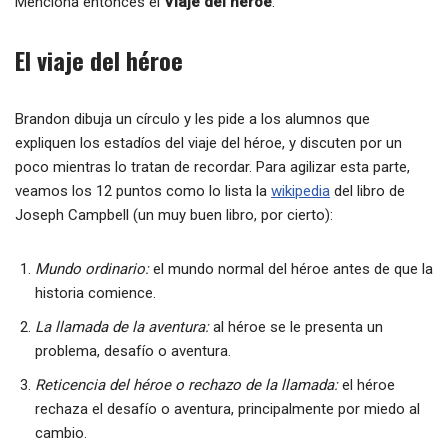
Menciona entonces el
Viaje del héroe
.
El viaje del héroe
Brandon dibuja un círculo y les pide a los alumnos que
expliquen los estadíos del viaje del héroe, y discuten por un
poco mientras lo tratan de recordar. Para agilizar esta parte,
veamos los 12 puntos como lo lista la
wikipedia
del libro de
Joseph Campbell (un muy buen libro, por cierto):
Mundo ordinario:
el mundo normal del héroe antes de que la
historia comience.
La llamada de la aventura:
al héroe se le presenta un
problema, desafío o aventura.
Reticencia del héroe o rechazo de la llamada:
el héroe
rechaza el desafío o aventura, principalmente por miedo al
cambio.