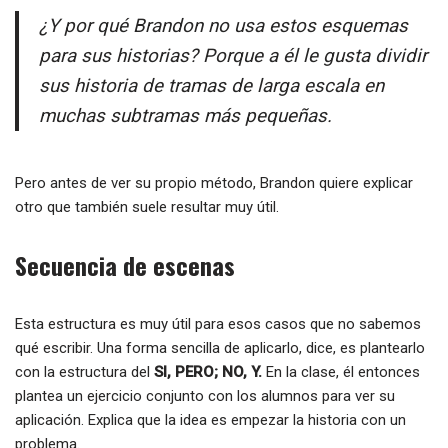
¿Y por qué Brandon no usa estos esquemas
para sus historias? Porque a él le gusta dividir
sus historia de tramas de larga escala en
muchas subtramas más pequeñas.
Pero antes de ver su propio método, Brandon quiere explicar
otro que también suele resultar muy útil.
Secuencia de escenas
Esta estructura es muy útil para esos casos que no sabemos
qué escribir. Una forma sencilla de aplicarlo, dice, es plantearlo
con la estructura del
SI, PERO; NO, Y.
En la clase, él entonces
plantea un ejercicio conjunto con los alumnos para ver su
aplicación. Explica que la idea es empezar la historia con un
problema.