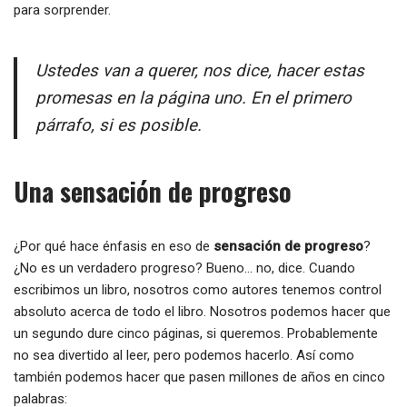
para sorprender.
Ustedes van a querer, nos dice, hacer estas
promesas en la página uno. En el primero
párrafo, si es posible.
Una sensación de progreso
¿Por qué hace énfasis en eso de
sensación
de progreso
?
¿No es un verdadero progreso? Bueno… no, dice. Cuando
escribimos un libro, nosotros como autores tenemos control
absoluto acerca de todo el libro. Nosotros podemos hacer que
un segundo dure cinco páginas, si queremos. Probablemente
no sea divertido al leer, pero podemos hacerlo. Así como
también podemos hacer que pasen millones de años en cinco
palabras: