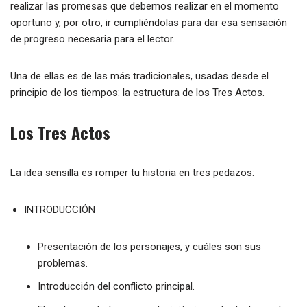
realizar las promesas que debemos realizar en el momento
oportuno y, por otro, ir cumpliéndolas para dar esa sensación
de progreso necesaria para el lector.
Una de ellas es de las más tradicionales, usadas desde el
principio de los tiempos: la estructura de los Tres Actos.
Los Tres Actos
La idea sensilla es romper tu historia en tres pedazos:
INTRODUCCIÓN
Presentación de los personajes, y cuáles son sus
problemas.
Introducción del conflicto principal.