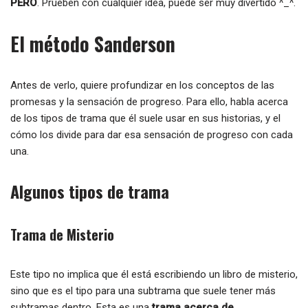
PERO
. Prueben con cualquier idea, puede ser muy divertido ^_^.
El método Sanderson
Antes de verlo, quiere profundizar en los conceptos de las
promesas y la sensación de progreso. Para ello, habla acerca
de los tipos de trama que él suele usar en sus historias, y el
cómo los divide para dar esa sensación de progreso con cada
una.
Algunos tipos de trama
Trama de Misterio
Este tipo no implica que él está escribiendo un libro de misterio,
sino que es el tipo para una subtrama que suele tener más
subtramas dentro. Esta es una
trama
acerca de